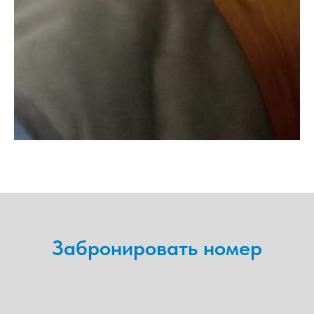
Забронировать номер