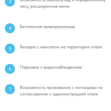
часу, расширенное меню
Бесплатное лыжехранилище
Беседка с мангалом на территории отеля
Парковка с видеонаблюдением
Возможность проживания с питомцами по
согласованию с администрацией отеля