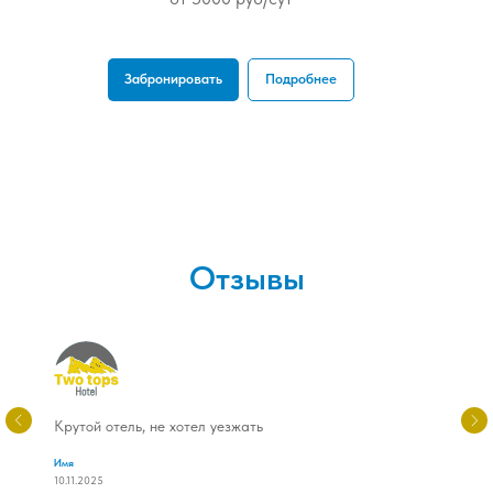
Забронировать
Подробнее
Отзывы
Крутой отель, не хотел уезжать
Имя
10.11.2025