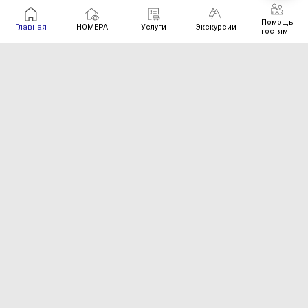
Помощь
Главная
НОМЕРА
Услуги
Экскурсии
гостям