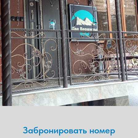
Забронировать номер