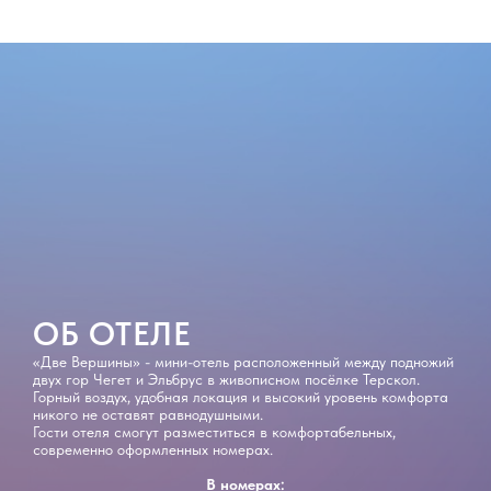
ОБ ОТЕЛЕ
«Две Вершины» - мини-отель расположенный между подножий
двух гор Чегет и Эльбрус в живописном посёлке Терскол.
Горный воздух, удобная локация и высокий уровень комфорта
никого не оставят равнодушными.
Гости отеля смогут разместиться в комфортабельных,
современно оформленных номерах.
В номерах: